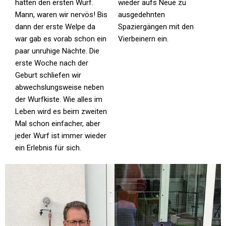
hatten den ersten Wurf.
wieder aufs Neue zu
Mann, waren wir nervös! Bis
ausgedehnten
dann der erste Welpe da
Spaziergängen mit den
war gab es vorab schon ein
Vierbeinern ein.
paar unruhige Nächte. Die
erste Woche nach der
Geburt schliefen wir
abwechslungsweise neben
der Wurfkiste. Wie alles im
Leben wird es beim zweiten
Mal schon einfacher, aber
jeder Wurf ist immer wieder
ein Erlebnis für sich.