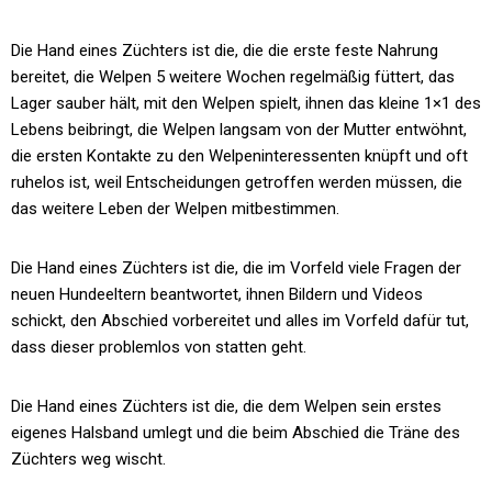
Die Hand eines Züchters ist die, die die erste feste Nahrung
bereitet, die Welpen 5 weitere Wochen regelmäßig füttert, das
Lager sauber hält, mit den Welpen spielt, ihnen das kleine 1×1 des
Lebens beibringt, die Welpen langsam von der Mutter entwöhnt,
die ersten Kontakte zu den Welpeninteressenten knüpft und oft
ruhelos ist, weil Entscheidungen getroffen werden müssen, die
das weitere Leben der Welpen mitbestimmen.
Die Hand eines Züchters ist die, die im Vorfeld viele Fragen der
neuen Hundeeltern beantwortet, ihnen Bildern und Videos
schickt, den Abschied vorbereitet und alles im Vorfeld dafür tut,
dass dieser problemlos von statten geht.
Die Hand eines Züchters ist die, die dem Welpen sein erstes
eigenes Halsband umlegt und die beim Abschied die Träne des
Züchters weg wischt.