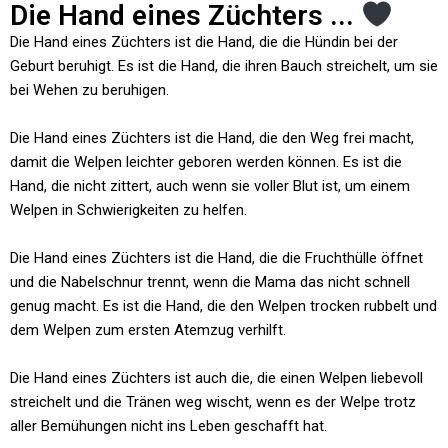
Die Hand eines Züchters ...
Die Hand eines Züchters ist die Hand, die die Hündin bei der
Geburt beruhigt. Es ist die Hand, die ihren Bauch streichelt, um sie
bei Wehen zu beruhigen.
Die Hand eines Züchters ist die Hand, die den Weg frei macht,
damit die Welpen leichter geboren werden können. Es ist die
Hand, die nicht zittert, auch wenn sie voller Blut ist, um einem
Welpen in Schwierigkeiten zu helfen.
Die Hand eines Züchters ist die Hand, die die Fruchthülle öffnet
und die Nabelschnur trennt, wenn die Mama das nicht schnell
genug macht. Es ist die Hand, die den Welpen trocken rubbelt und
dem Welpen zum ersten Atemzug verhilft.
Die Hand eines Züchters ist auch die, die einen Welpen liebevoll
streichelt und die Tränen weg wischt, wenn es der Welpe trotz
aller Bemühungen nicht ins Leben geschafft hat.