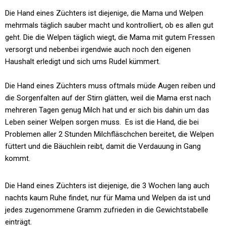
Die Hand eines Züchters ist diejenige, die Mama und Welpen
mehrmals täglich sauber macht und kontrolliert, ob es allen gut
geht. Die die Welpen täglich wiegt, die Mama mit gutem Fressen
versorgt und nebenbei irgendwie auch noch den eigenen
Haushalt erledigt und sich ums Rudel kümmert.
Die Hand eines Züchters muss oftmals müde Augen reiben und
die Sorgenfalten auf der Stirn glätten, weil die Mama erst nach
mehreren Tagen genug Milch hat und er sich bis dahin um das
Leben seiner Welpen sorgen muss. Es ist die Hand, die bei
Problemen aller 2 Stunden Milchfläschchen bereitet, die Welpen
füttert und die Bäuchlein reibt, damit die Verdauung in Gang
kommt.
Die Hand eines Züchters ist diejenige, die 3 Wochen lang auch
nachts kaum Ruhe findet, nur für Mama und Welpen da ist und
jedes zugenommene Gramm zufrieden in die Gewichtstabelle
einträgt.